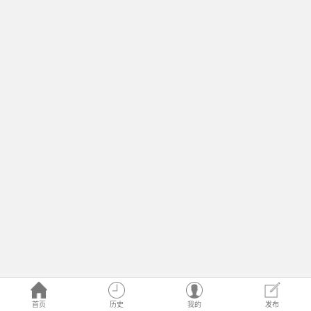
首页
历史
我的
发布