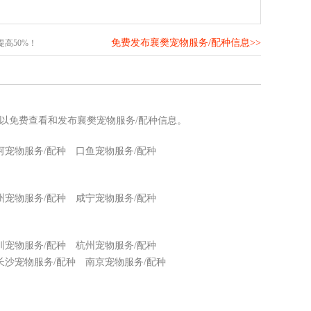
免费发布襄樊宠物服务/配种信息>>
高50%！
可以免费查看和发布襄樊宠物服务/配种信息。
河宠物服务/配种
口鱼宠物服务/配种
州宠物服务/配种
咸宁宠物服务/配种
圳宠物服务/配种
杭州宠物服务/配种
长沙宠物服务/配种
南京宠物服务/配种