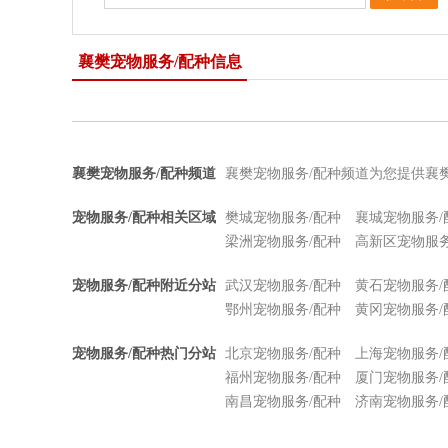
襄樊宠物服务/配种信息
襄樊宠物服务/配种频道
襄樊宠物服务/配种频道为您提供襄
宠物服务/配种相关区域
樊城宠物服务/配种
襄城宠物服务/
梁洲宠物服务/配种
高新区宠物服务
宠物服务/配种附近分站
武汉宠物服务/配种
黄石宠物服务/
鄂州宠物服务/配种
黄冈宠物服务/
宠物服务/配种热门分站
北京宠物服务/配种
上海宠物服务/
福州宠物服务/配种
厦门宠物服务/
南昌宠物服务/配种
济南宠物服务/