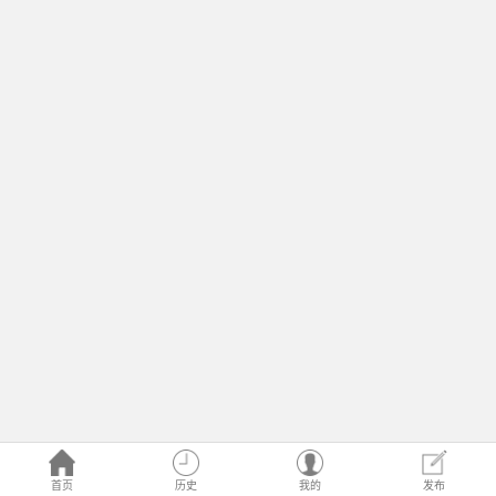
首页
历史
我的
发布