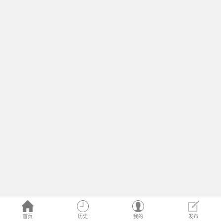
首页
历史
我的
发布