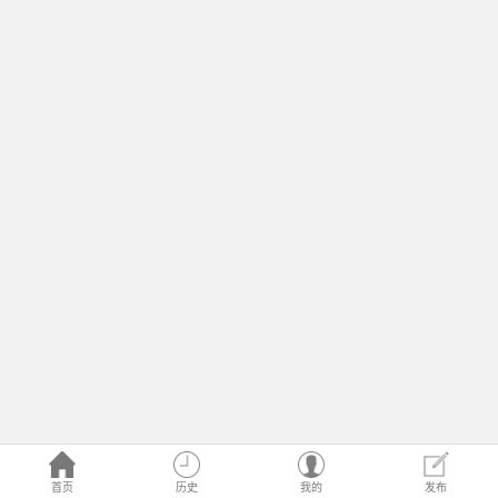
首页
历史
我的
发布