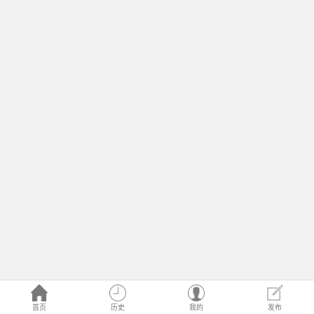
首页
历史
我的
发布