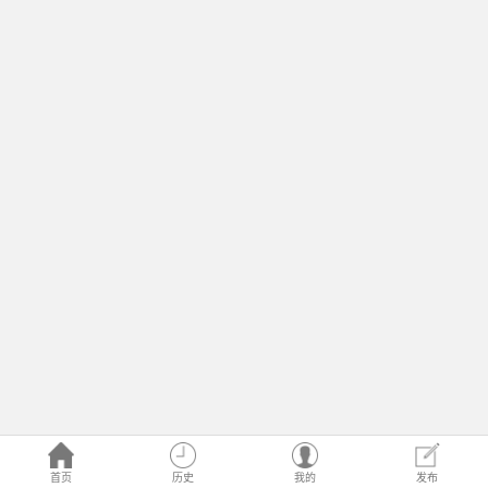
首页
历史
我的
发布