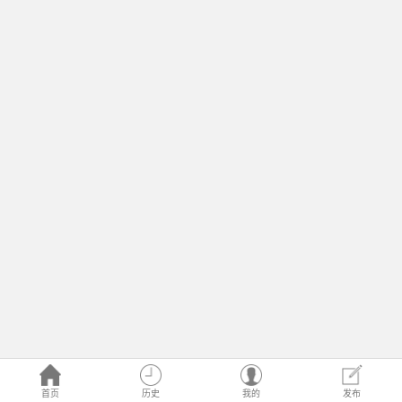
首页
历史
我的
发布