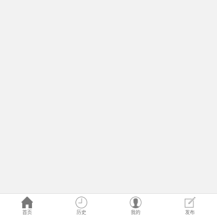
首页
历史
我的
发布