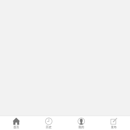
首页
历史
我的
发布