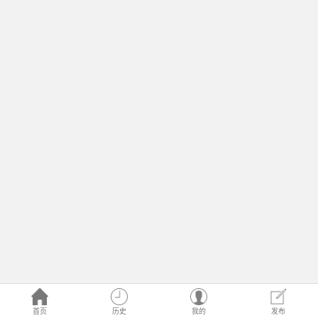
首页
历史
我的
发布