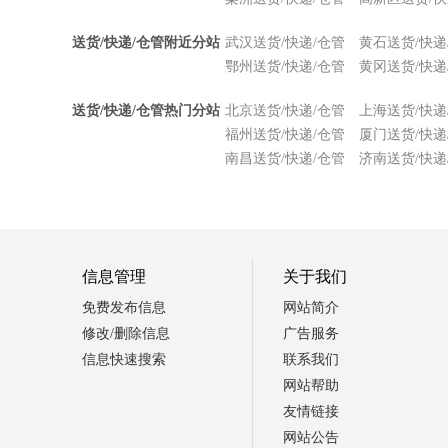
送货/快递/仓管附近分站
武汉送货/快递/仓管
黄石送货/快递
鄂州送货/快递/仓管
黄冈送货/快递
送货/快递/仓管热门分站
北京送货/快递/仓管
上海送货/快递
福州送货/快递/仓管
厦门送货/快递
南昌送货/快递/仓管
济南送货/快递
信息管理
关于我们
免费发布信息
网站简介
修改/删除信息
广告服务
信息快速搜索
联系我们
网站帮助
友情链接
网站公告