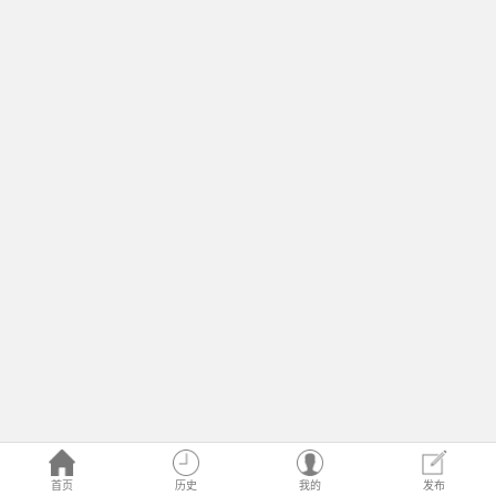
首页
历史
我的
发布