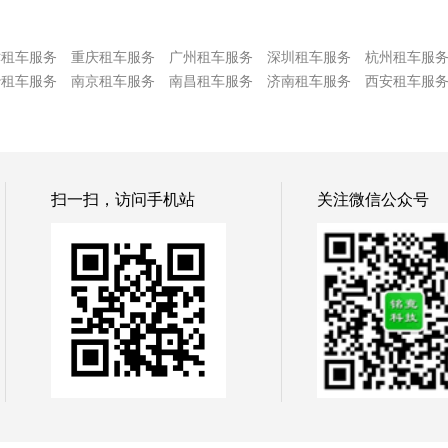
津租车服务
重庆租车服务
广州租车服务
深圳租车服务
杭州租车服
沙租车服务
南京租车服务
南昌租车服务
济南租车服务
西安租车服
扫一扫，访问手机站
关注微信公众号