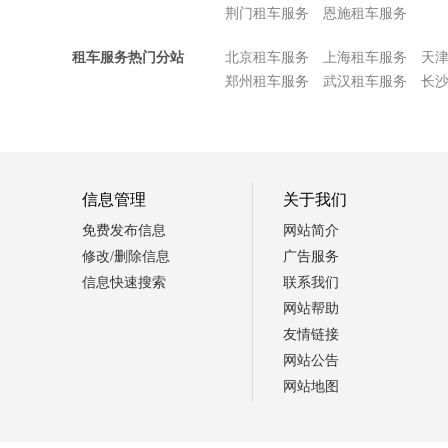
荆门租车服务
恩施租车服务
租车服务热门分站
北京租车服务
上海租车服务
天
郑州租车服务
武汉租车服务
长
信息管理
关于我们
免费发布信息
网站简介
修改/删除信息
广告服务
信息快速搜索
联系我们
网站帮助
友情链接
网站公告
网站地图