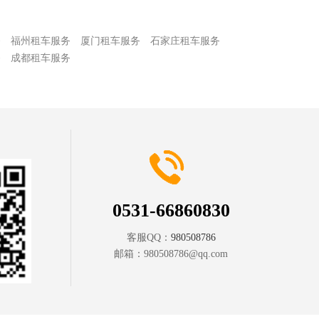
务
福州租车服务
厦门租车服务
石家庄租车服务
务
成都租车服务
0531-66860830
客服QQ：
980508786
邮箱：
980508786@qq.com