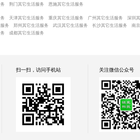
服务
荆门其它生活服务
恩施其它生活服务
服务
天津其它生活服务
重庆其它生活服务
广州其它生活服务
深圳
活服务
郑州其它生活服务
武汉其它生活服务
长沙其它生活服务
南
服务
成都其它生活服务
扫一扫，访问手机站
关注微信公众号