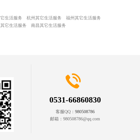
其它生活服务
杭州其它生活服务
福州其它生活服务
京其它生活服务
南昌其它生活服务
0531-66860830
客服QQ：
980508786
邮箱：
980508786@qq.com