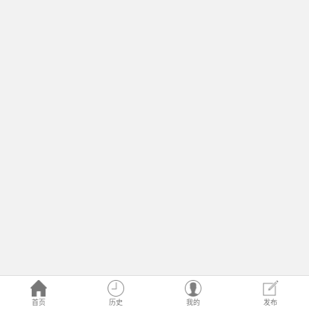
首页
历史
我的
发布